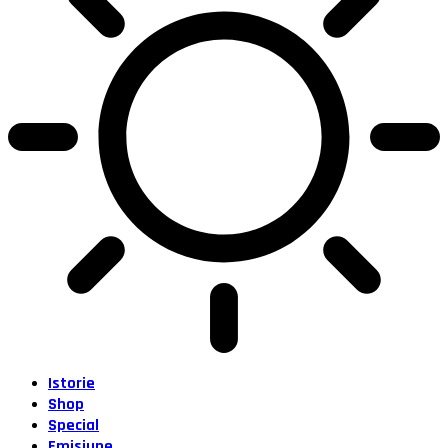
Istorie
Shop
Special
Emisiune