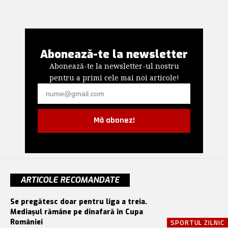
Abonează-te la newsletter
Abonează-te la newsletter-ul nostru
pentru a primi cele mai noi articole!
Mă abonez!
ARTICOLE RECOMANDATE
Se pregătesc doar pentru liga a treia.
Mediașul rămâne pe dinafară în Cupa
României
SPORTUL ZILNIC