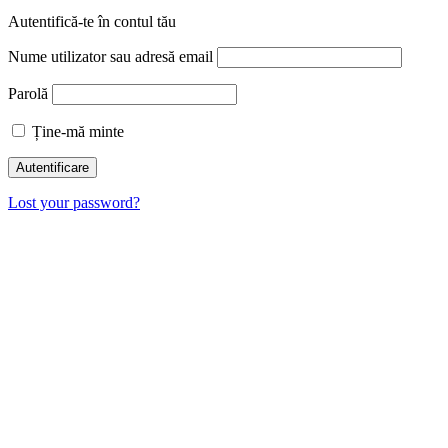
Autentifică-te în contul tău
Nume utilizator sau adresă email
Parolă
Ține-mă minte
Lost your password?