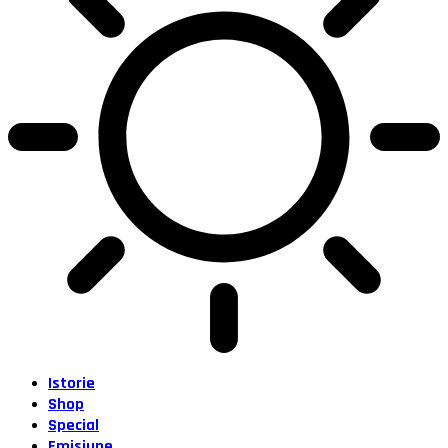
Istorie
Shop
Special
Emisiune