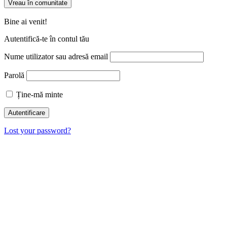
Vreau în comunitate
Bine ai venit!
Autentifică-te în contul tău
Nume utilizator sau adresă email
Parolă
Ține-mă minte
Lost your password?