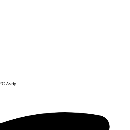
i FC Avrig