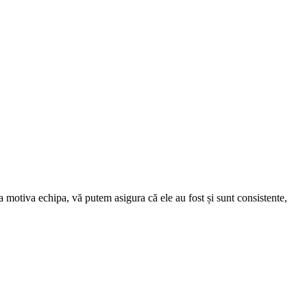
 motiva echipa, vă putem asigura că ele au fost și sunt consistente,