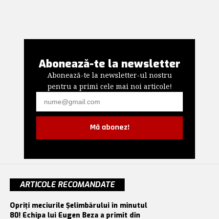
Abonează-te la newsletter
Abonează-te la newsletter-ul nostru
pentru a primi cele mai noi articole!
Mă abonez!
ARTICOLE RECOMANDATE
Opriți meciurile Șelimbărului în minutul
80! Echipa lui Eugen Beza a primit din