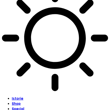
Istorie
Shop
Special