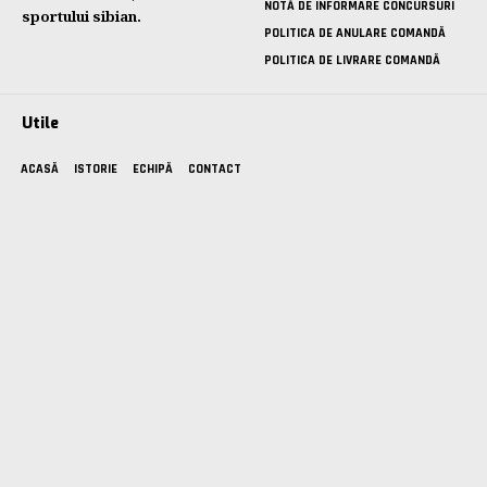
NOTĂ DE INFORMARE CONCURSURI
sportului sibian.
POLITICA DE ANULARE COMANDĂ
POLITICA DE LIVRARE COMANDĂ
Utile
ACASĂ
ISTORIE
ECHIPĂ
CONTACT