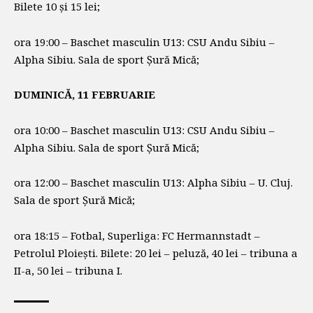
Bilete 10 și 15 lei;
ora 19:00 – Baschet masculin U13: CSU Andu Sibiu –
Alpha Sibiu. Sala de sport Șură Mică;
DUMINICĂ, 11 FEBRUARIE
ora 10:00 – Baschet masculin U13: CSU Andu Sibiu –
Alpha Sibiu. Sala de sport Șură Mică;
ora 12:00 – Baschet masculin U13: Alpha Sibiu – U. Cluj.
Sala de sport Șură Mică;
ora 18:15 – Fotbal, Superliga: FC Hermannstadt –
Petrolul Ploiești. Bilete: 20 lei – peluză, 40 lei – tribuna a
II-a, 50 lei – tribuna I.