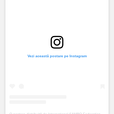
Vezi această postare pe Instagram