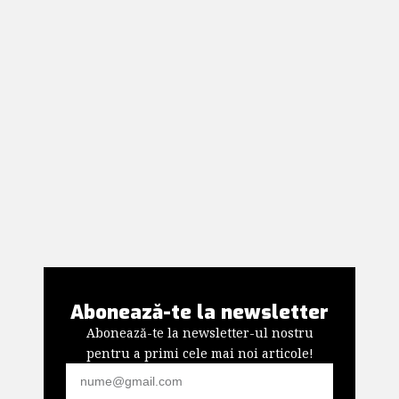
Abonează-te la newsletter
Abonează-te la newsletter-ul nostru
pentru a primi cele mai noi articole!