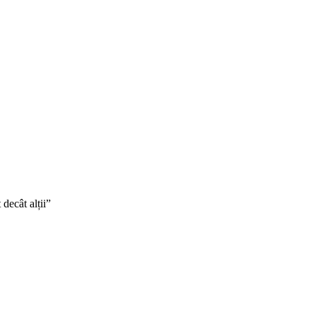
decât alții”