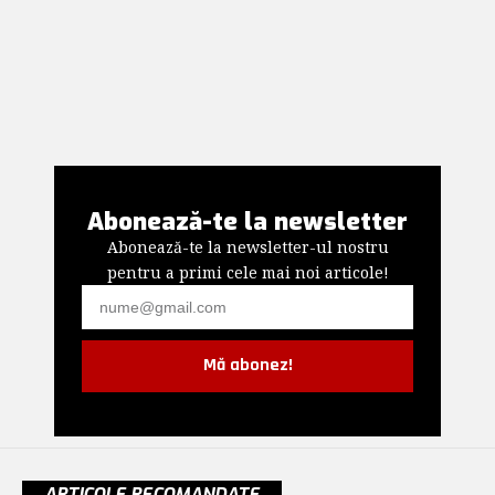
Abonează-te la newsletter
Abonează-te la newsletter-ul nostru
pentru a primi cele mai noi articole!
Mă abonez!
ARTICOLE RECOMANDATE