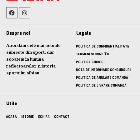
Despre noi
Legale
Abordăm cele mai actuale
POLITICA DE CONFIDENȚIALITATE
subiecte din sport, dar
TERMENI ȘI CONDIȚII
scoatem în lumina
POLITICA COOKIE
reflectoarelor și istoria
NOTĂ DE INFORMARE CONCURSURI
sportului sibian.
POLITICA DE ANULARE COMANDĂ
POLITICA DE LIVRARE COMANDĂ
Utile
ACASĂ
ISTORIE
ECHIPĂ
CONTACT