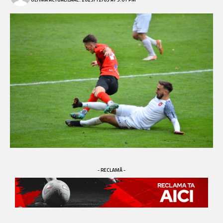
- RECLAMĂ -