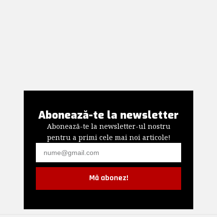
Abonează-te la newsletter
Abonează-te la newsletter-ul nostru
pentru a primi cele mai noi articole!
Mă abonez!