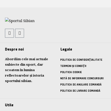
Despre noi
Legale
Abordăm cele mai actuale
POLITICA DE CONFIDENȚIALITATE
subiecte din sport, dar
TERMENI ȘI CONDIȚII
scoatem în lumina
POLITICA COOKIE
reflectoarelor și istoria
NOTĂ DE INFORMARE CONCURSURI
sportului sibian.
POLITICA DE ANULARE COMANDĂ
POLITICA DE LIVRARE COMANDĂ
Utile