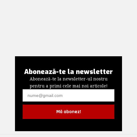
Abonează-te la newsletter
Abonează-te la newsletter-ul nostru
pentru a primi cele mai noi articole!
Mă abonez!