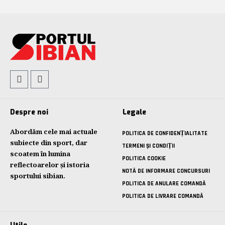
Despre noi
Legale
Abordăm cele mai actuale
POLITICA DE CONFIDENȚIALITATE
subiecte din sport, dar
TERMENI ȘI CONDIȚII
scoatem în lumina
POLITICA COOKIE
reflectoarelor și istoria
NOTĂ DE INFORMARE CONCURSURI
sportului sibian.
POLITICA DE ANULARE COMANDĂ
POLITICA DE LIVRARE COMANDĂ