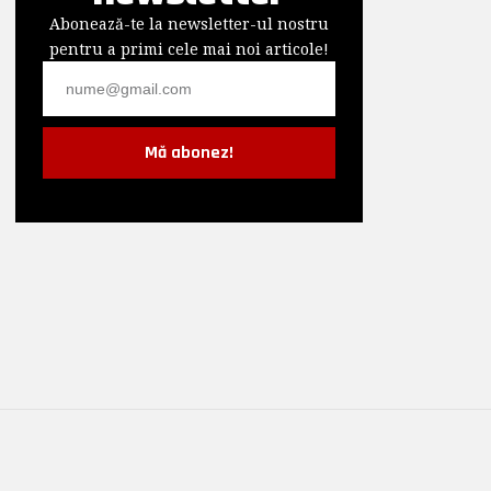
Abonează-te la newsletter-ul nostru
pentru a primi cele mai noi articole!
Mă abonez!