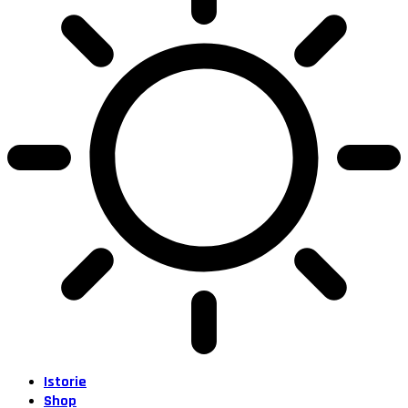
Istorie
Shop