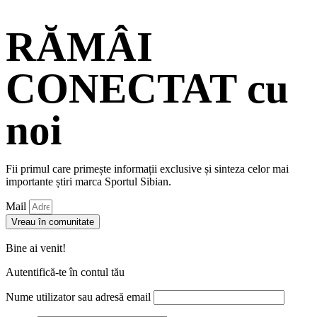
RĂMÂI
CONECTAT cu
noi
Fii primul care primește informații exclusive și sinteza celor mai
importante știri marca Sportul Sibian.
Mail
Vreau în comunitate
Bine ai venit!
Autentifică-te în contul tău
Nume utilizator sau adresă email