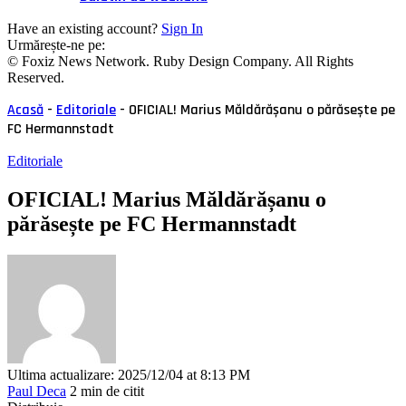
Have an existing account?
Sign In
Urmărește-ne pe:
© Foxiz News Network. Ruby Design Company. All Rights
Reserved.
Acasă
-
Editoriale
-
OFICIAL! Marius Măldărășanu o părăsește pe
FC Hermannstadt
Editoriale
OFICIAL! Marius Măldărășanu o
părăsește pe FC Hermannstadt
Ultima actualizare: 2025/12/04 at 8:13 PM
Paul Deca
2 min de citit