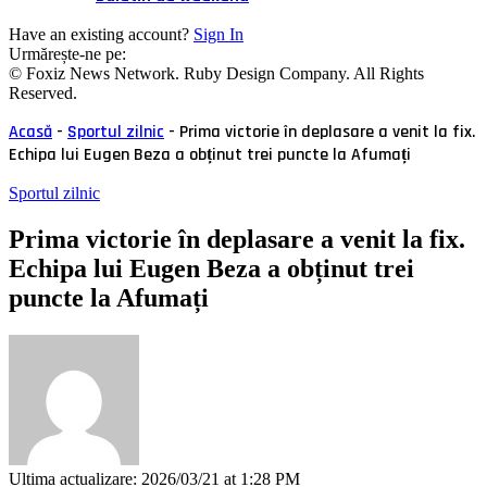
Have an existing account?
Sign In
Urmărește-ne pe:
© Foxiz News Network. Ruby Design Company. All Rights
Reserved.
Acasă
-
Sportul zilnic
-
Prima victorie în deplasare a venit la fix.
Echipa lui Eugen Beza a obținut trei puncte la Afumați
Sportul zilnic
Prima victorie în deplasare a venit la fix.
Echipa lui Eugen Beza a obținut trei
puncte la Afumați
Ultima actualizare: 2026/03/21 at 1:28 PM