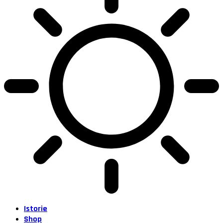
Istorie
Shop