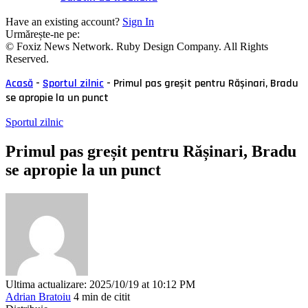
Have an existing account?
Sign In
Urmărește-ne pe:
© Foxiz News Network. Ruby Design Company. All Rights
Reserved.
Acasă
-
Sportul zilnic
-
Primul pas greșit pentru Rășinari, Bradu
se apropie la un punct
Sportul zilnic
Primul pas greșit pentru Rășinari, Bradu
se apropie la un punct
Ultima actualizare: 2025/10/19 at 10:12 PM
Adrian Bratoiu
4 min de citit