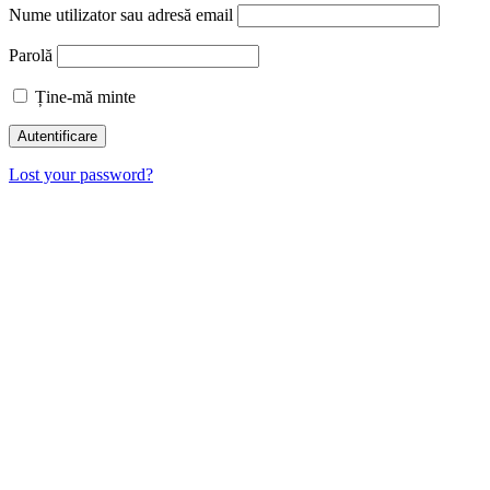
Nume utilizator sau adresă email
Parolă
Ține-mă minte
Lost your password?