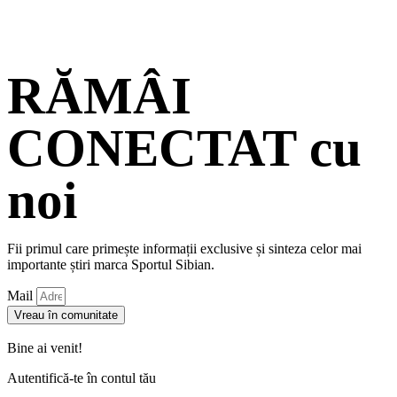
RĂMÂI
CONECTAT cu
noi
Fii primul care primește informații exclusive și sinteza celor mai
importante știri marca Sportul Sibian.
Mail
Vreau în comunitate
Bine ai venit!
Autentifică-te în contul tău