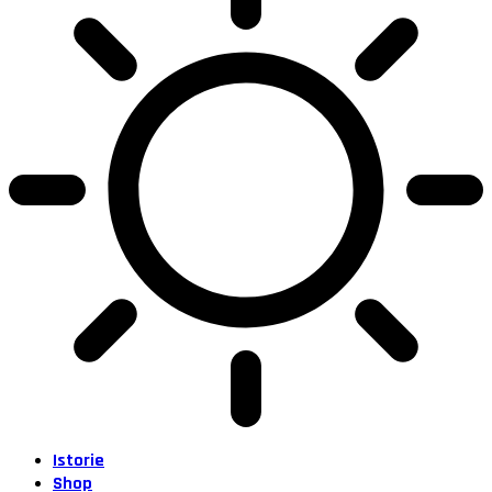
Istorie
Shop