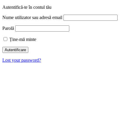
Autentifică-te în contul tău
Nume utilizator sau adresă email
Parolă
Ține-mă minte
Lost your password?