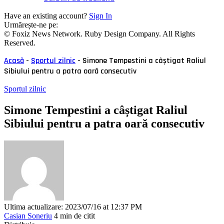
Have an existing account?
Sign In
Urmărește-ne pe:
© Foxiz News Network. Ruby Design Company. All Rights
Reserved.
Acasă
-
Sportul zilnic
-
Simone Tempestini a câștigat Raliul
Sibiului pentru a patra oară consecutiv
Sportul zilnic
Simone Tempestini a câștigat Raliul
Sibiului pentru a patra oară consecutiv
Ultima actualizare: 2023/07/16 at 12:37 PM
Casian Soneriu
4 min de citit