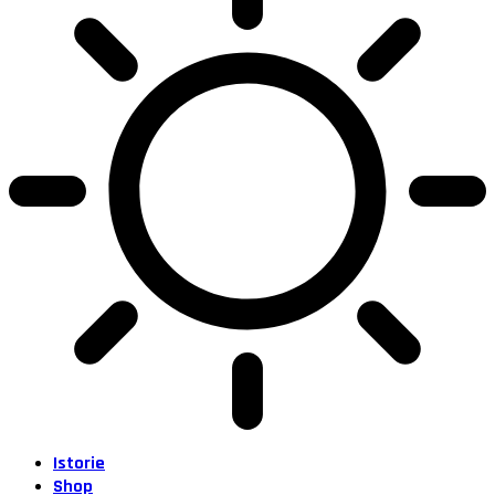
Istorie
Shop