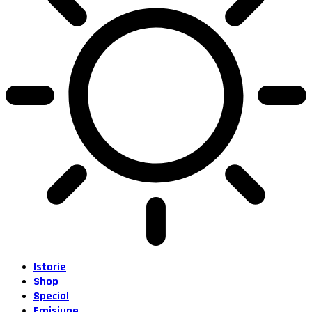
Istorie
Shop
Special
Emisiune