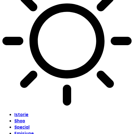
Istorie
Shop
Special
Emisiune