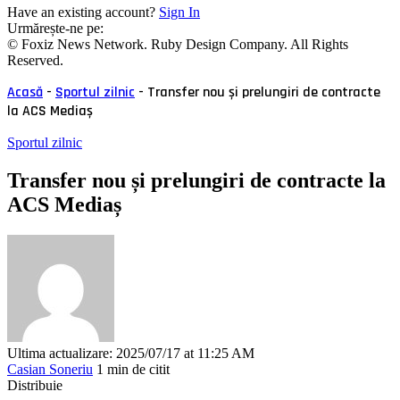
Have an existing account?
Sign In
Urmărește-ne pe:
© Foxiz News Network. Ruby Design Company. All Rights
Reserved.
Acasă
-
Sportul zilnic
-
Transfer nou și prelungiri de contracte
la ACS Mediaș
Sportul zilnic
Transfer nou și prelungiri de contracte la
ACS Mediaș
Ultima actualizare: 2025/07/17 at 11:25 AM
Casian Soneriu
1 min de citit
Distribuie