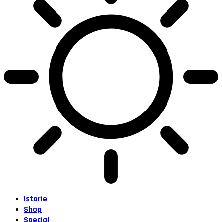
Istorie
Shop
Special