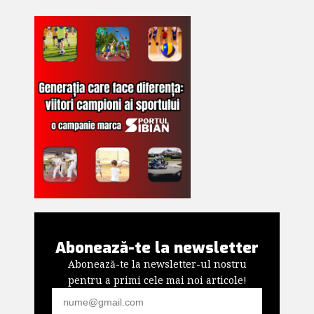
Abonează-te la newsletter
Abonează-te la newsletter-ul nostru
pentru a primi cele mai noi articole!