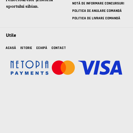
NOTĂ DE INFORMARE CONCURSURI
sportului sibian.
POLITICA DE ANULARE COMANDĂ
POLITICA DE LIVRARE COMANDĂ
Utile
ACASĂ
ISTORIE
ECHIPĂ
CONTACT