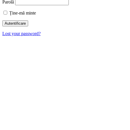
Parolă
Ține-mă minte
Lost your password?