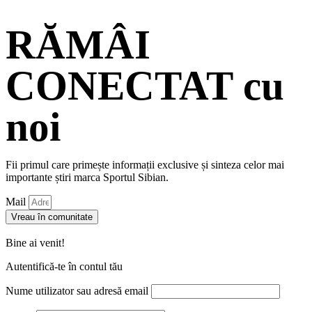
RĂMÂI
CONECTAT cu
noi
Fii primul care primește informații exclusive și sinteza celor mai
importante știri marca Sportul Sibian.
Mail
Vreau în comunitate
Bine ai venit!
Autentifică-te în contul tău
Nume utilizator sau adresă email