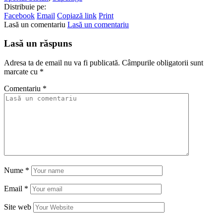
Distribuie pe:
Facebook
Email
Copiază link
Print
Lasă un comentariu
Lasă un comentariu
Lasă un răspuns
Adresa ta de email nu va fi publicată.
Câmpurile obligatorii sunt
marcate cu
*
Comentariu
*
Nume
*
Email
*
Site web