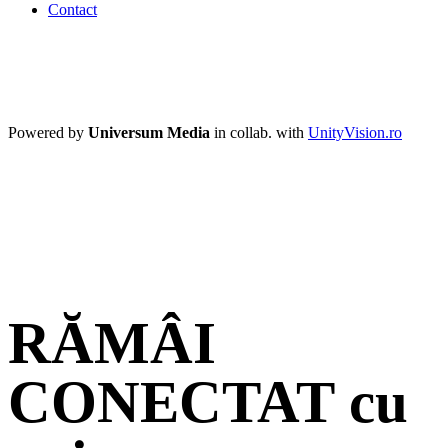
Contact
Powered by
Universum Media
in collab. with
UnityVision.ro
RĂMÂI
CONECTAT cu