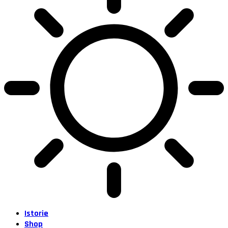
Istorie
Shop