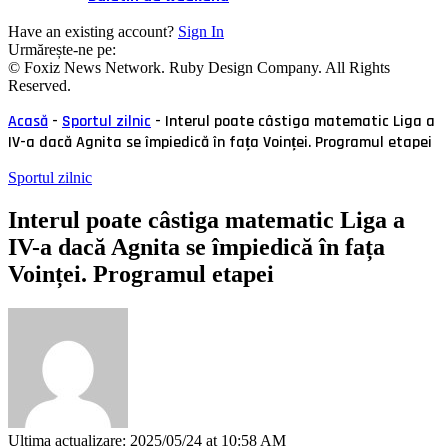
Have an existing account?
Sign In
Urmărește-ne pe:
© Foxiz News Network. Ruby Design Company. All Rights
Reserved.
Acasă
-
Sportul zilnic
-
Interul poate câstiga matematic Liga a
IV-a dacă Agnita se împiedică în fața Voinței. Programul etapei
Sportul zilnic
Interul poate câstiga matematic Liga a
IV-a dacă Agnita se împiedică în fața
Voinței. Programul etapei
Ultima actualizare: 2025/05/24 at 10:58 AM