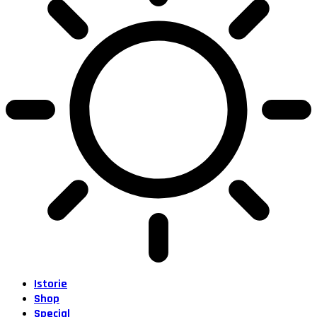
Istorie
Shop
Special