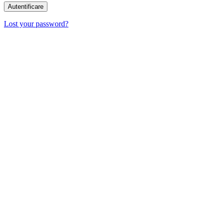
Lost your password?