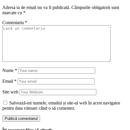
Adresa ta de email nu va fi publicată.
Câmpurile obligatorii sunt
marcate cu
*
Comentariu
*
Nume
*
Email
*
Site web
Salvează-mi numele, emailul și site-ul web în acest navigator
pentru data viitoare când o să comentez.