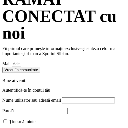
CONECTAT cu
noi
Fii primul care primește informații exclusive și sinteza celor mai
importante știri marca Sportul Sibian.
Mail
Vreau în comunitate
Bine ai venit!
Autentifică-te în contul tău
Nume utilizator sau adresă email
Parolă
Ține-mă minte