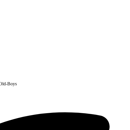
 Old-Boys